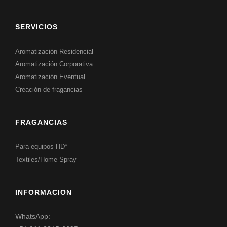
SERVICIOS
Aromatización Residencial
Aromatización Corporativa
Aromatización Eventual
Creación de fragancias
FRAGANCIAS
Para equipos HD*
Textiles/Home Spray
INFORMACION
WhatsApp: