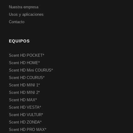
Nuestra empresa
Usos y aplicaciones
Contacto
EQUIPOS
Scent HD POCKET*
Scent HD HOME*
Scent HD Mini COURUS*
Scent HD COURUS*
Scent HD MINI 1*
Scent HD MINI 2*
Scent HD MAX*
Scent HD VESTA*
Scent HD VULTUR*
Scent HD ZONDA*
Scent HD PRO MAX*