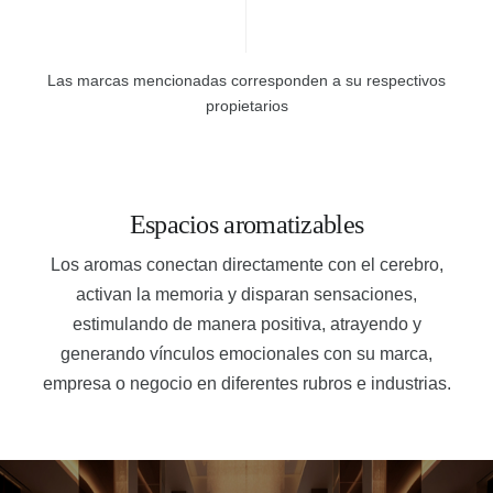
Las marcas mencionadas corresponden a su respectivos
propietarios
Espacios aromatizables
Los aromas conectan directamente con el cerebro,
activan la memoria y disparan sensaciones,
estimulando de manera positiva, atrayendo y
generando vínculos emocionales con su marca,
empresa o negocio en diferentes rubros e industrias.