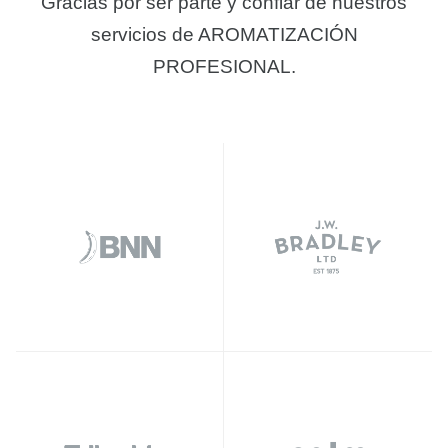
Gracias por ser parte y confiar de nuestros
servicios de AROMATIZACIÓN
PROFESIONAL.