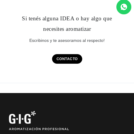
Si tenés alguna
IDEA
o hay algo que
necesites aromatizar
Escribinos y te asesoramos al respecto!
CONTACTO